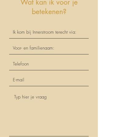
Wat kan ik voor je
betekenen?