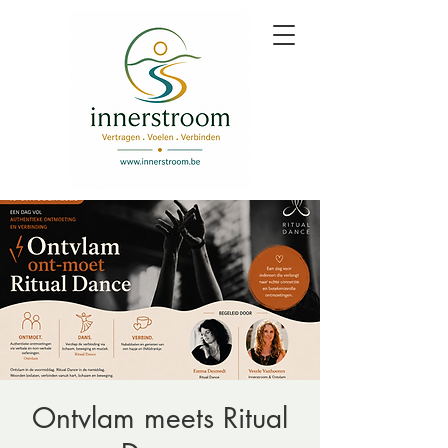
Ontvlam meets Ritual