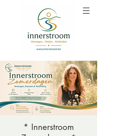
* Innerstroom