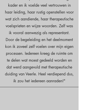
kader en ik voelde veel vertrouwen in
haar leiding, haar rustig openstellen voor
wat zich aandiende, haar therapeutische
voelsprieten en wijze woorden. Zelf was
ik vooral aanwezig als representant.
Door de begeleiding en het deelmoment
kon ik zoveel zelf voelen over mijn eigen
processen. Iedereen kreeg de ruimte om
te delen wat moest gedeeld worden en
dat werd aangevuld met therapeutische
duiding van Veerle. Heel verdiepend dus,
ik zou het iedereen aanraden!"