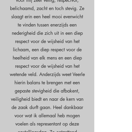
voor mij zeer veilig, respectvol,
belichaamd, zacht en toch stevig. Ze
slaagt erin een heel mooi evenwicht
te vinden tussen enerzijds een
nederigheid die zich uit in een diep
respect voor de wijsheid van het
lichaam, een diep respect voor de
heelheid van elk mens en een diep
respect voor de wijsheid van het
wetende veld. Anderzijds weet Veerle
hierin balans te brengen met een
gepaste stevigheid die afbakent,
veiligheid biedt en naar de kern van
de zaak durft gaan. Heel dankbaar
voor wat ik allemaal heb mogen
voelen als representant op deze